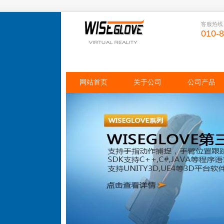
客服热线
010-
网站首页
关于公司
公司产品