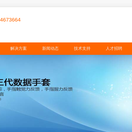
84673664
解决方案
新闻动态
技术支持
人才招聘